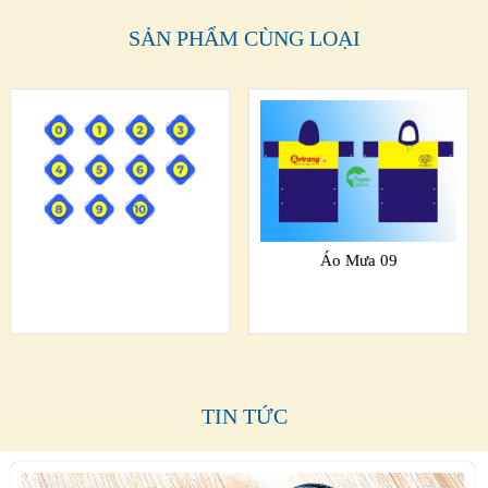
SẢN PHẨM CÙNG LOẠI
Áo Mưa 09
TIN TỨC