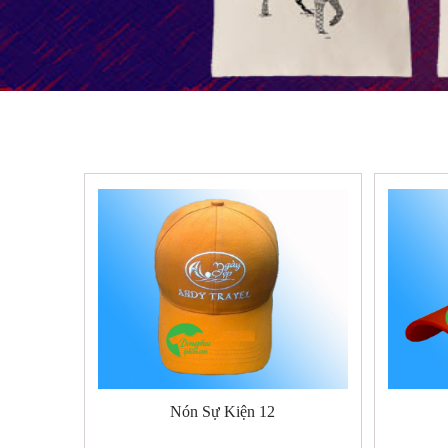
Nón Sự Kiện 12