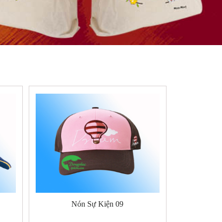
Nón Sự Kiện 09