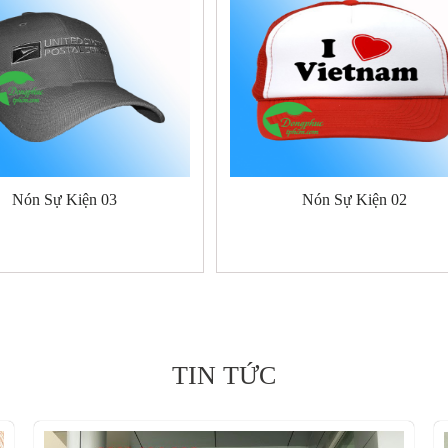
Nón Sự Kiện 03
Nón Sự Kiện 02
TIN TỨC