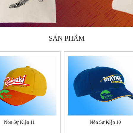
SẢN PHẨM
Nón Sự Kiện 11
Nón Sự Kiện 10