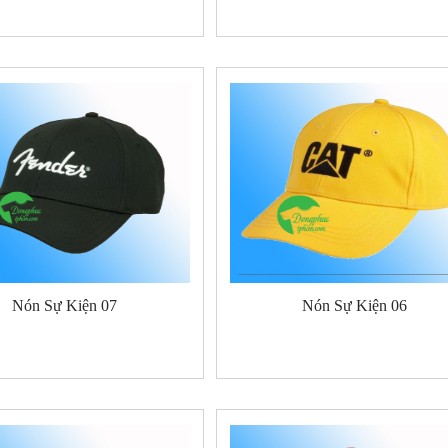
Nón Sự Kiện 07
Nón Sự Kiện 06