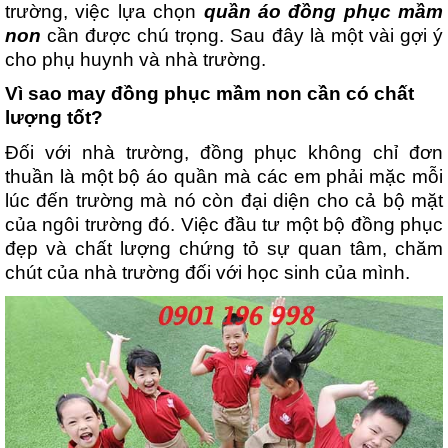
trường, việc lựa chọn 
quần áo đồng phục mầm 
non 
cần được chú trọng. Sau đây là một vài gợi ý 
cho phụ huynh và nhà trường.
Vì sao may đồng phục mầm non cần có chất 
lượng tốt?
Đối với nhà trường, đồng phục không chỉ đơn 
thuần là một bộ áo quần mà các em phải mặc mỗi 
lúc đến trường mà nó còn đại diện cho cả bộ mặt 
của ngôi trường đó. Việc đầu tư một bộ đồng phục 
đẹp và chất lượng chứng tỏ sự quan tâm, chăm 
chút của nhà trường đối với học sinh của mình.