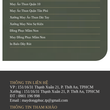
May Áo Thun Quận 10
May Áo Thun Quận Tân Phú
Xưởng May Áo Thun Dài Tay
Xưởng May Nón Sự Kiện
Đồng Phục Mầm Non
May Đồng Phục Mầm Non
In Balo Dây Rút
THÔNG TIN LIÊN HỆ
VP : 151/16/31 Thạnh Xuân 21, P. Thới An, TPHCM
Xưởng : 151/16/31 Thạnh Xuân 21, P. Thới An, TPHCM
ĐT : 0901 196 998
Email : maydongphuc.tp@gmail.com
THÔNG TIN THAM KHẢO