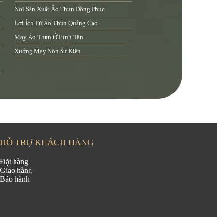
Nơi Sản Xuất Áo Thun Đồng Phục
Lợi Ích Từ Áo Thun Quảng Cáo
May Áo Thun Ở Bình Tân
Xưởng May Nón Sự Kiện
HỖ TRỢ KHÁCH HÀNG
Đặt hàng
Giao hàng
Bảo hành