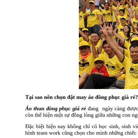
Tại sao nên chọn đặt may áo đồng phục giá rẻ?
Áo thun đồng phục giá rẻ
đang ngày càng được n
còn thể hiện một sự đồng lòng giữa những con ng
Đặc biệt hiện nay không chỉ có học sinh, sinh 
hình team work cũng chọn cho mình những chiếc 