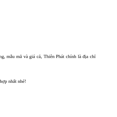
ng, mẫu mã và giá cả, Thiên Phát chính là địa chỉ
hợp nhất nhé!