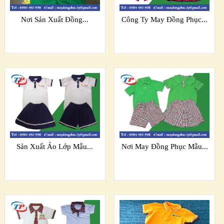
Nơi Sản Xuất Đồng...
Công Ty May Đồng Phục...
Sản Xuất Áo Lớp Mẫu...
Nơi May Đồng Phục Mẫu...