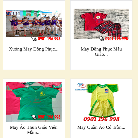
Xưởng May Đồng Phục...
May Đồng Phục Mẫu
Giáo...
May Áo Thun Giáo Viên
May Quần Áo Cổ Tròn...
Mầm...