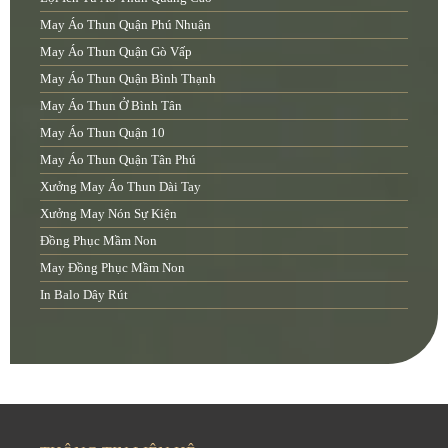
May Áo Thun Quận Phú Nhuận
May Áo Thun Quận Gò Vấp
May Áo Thun Quận Bình Thạnh
May Áo Thun Ở Bình Tân
May Áo Thun Quận 10
May Áo Thun Quận Tân Phú
Xưởng May Áo Thun Dài Tay
Xưởng May Nón Sự Kiện
Đồng Phục Mầm Non
May Đồng Phục Mầm Non
In Balo Dây Rút