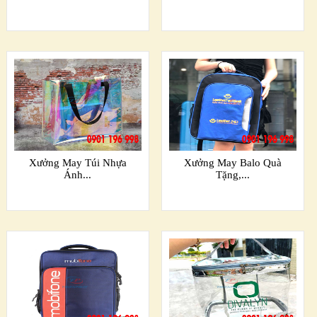
Xưởng May Túi Nhựa
Xưởng May Balo Quà
Ánh...
Tặng,...