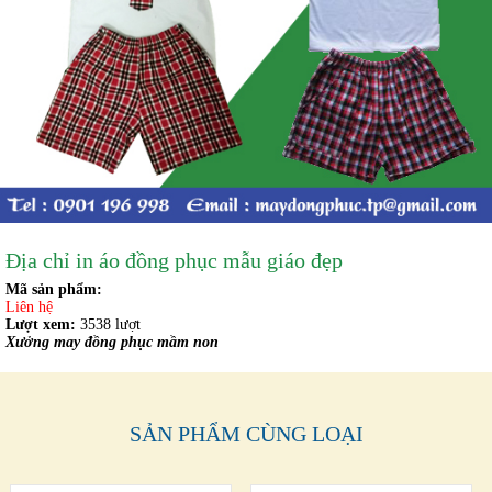
Địa chỉ in áo đồng phục mẫu giáo đẹp
Mã sản phẩm:
Liên hệ
Lượt xem:
3538 lượt
Xưởng may đồng phục mầm non
SẢN PHẨM CÙNG LOẠI