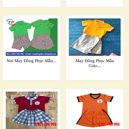
Nơi May Đồng Phục Mẫu...
May Đồng Phục Mẫu
Giáo...