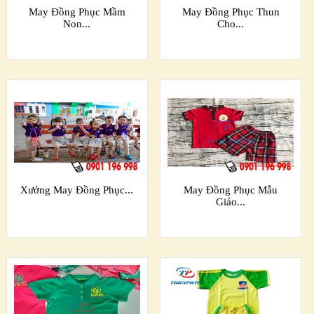
May Đồng Phục Mầm
May Đồng Phục Thun
Non...
Cho...
Xưởng May Đồng Phục...
May Đồng Phục Mẫu
Giáo...