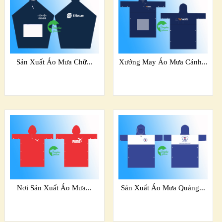
Sản Xuất Áo Mưa Chữ...
Xưởng May Áo Mưa Cánh...
Nơi Sản Xuất Áo Mưa...
Sản Xuất Áo Mưa Quảng...