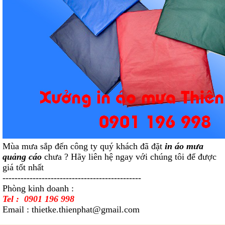
Mùa mưa sắp đến công ty quý khách đã đặt
in áo mưa
quảng cáo
chưa ? Hãy liên hệ ngay với chúng tôi để được
giá tốt nhất
----------------------------------------------
Phòng kinh doanh :
Tel : 0901 196 998
Email :
thietke.thienphat@gmail.com