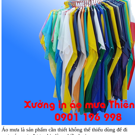
Áo mưa là sản phẩm cần thiết không thể thiếu dùng để đi