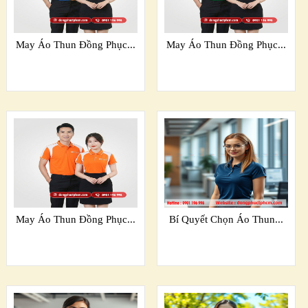
May Áo Thun Đồng Phục...
May Áo Thun Đồng Phục...
May Áo Thun Đồng Phục...
Bí Quyết Chọn Áo Thun...