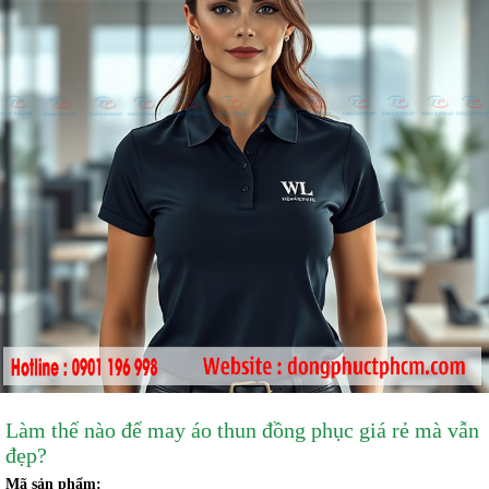
Làm thế nào để may áo thun đồng phục giá rẻ mà vẫn
đẹp?
Mã sản phẩm: