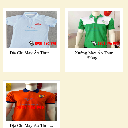
Địa Chỉ May Áo Thun...
Xưởng May Áo Thun
Đồng...
Địa Chỉ May Áo Thun...