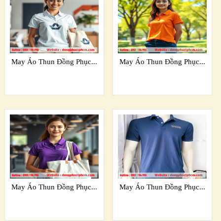
May Áo Thun Đồng Phục...
May Áo Thun Đồng Phục...
May Áo Thun Đồng Phục...
May Áo Thun Đồng Phục...