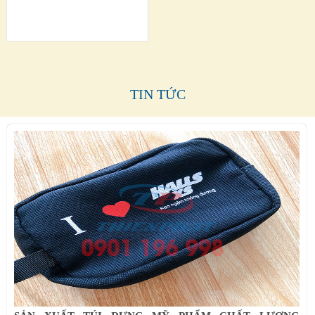
TIN TỨC