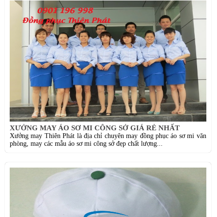
XƯỞNG MAY ÁO SƠ MI CÔNG SỞ GIÁ RẺ NHẤT
Xưởng may Thiên Phát là địa chỉ chuyên may đồng phục áo sơ mi văn
phòng, may các mẫu áo sơ mi công sở đẹp chất lượng...