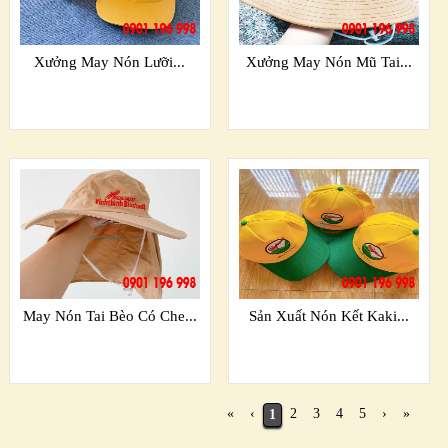
Xưởng May Nón Lưỡi...
Xưởng May Nón Mũ Tai...
May Nón Tai Bèo Có Che...
Sản Xuất Nón Kết Kaki...
«
‹
2
3
4
5
›
»
1