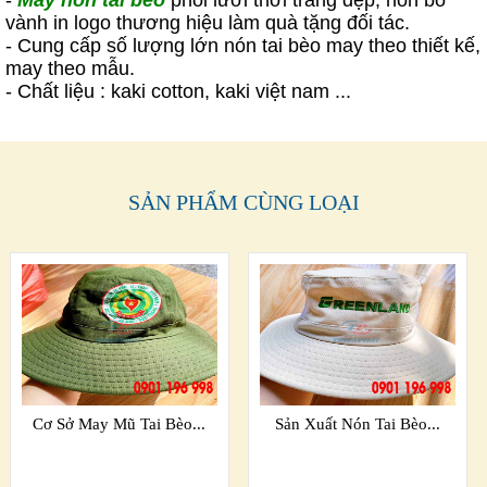
-
May nón tai bèo
phối lưới thời trang đẹp, nón bo
vành in logo thương hiệu làm quà tặng đối tác.
- Cung cấp số lượng lớn nón tai bèo may theo thiết kế,
may theo mẫu.
- Chất liệu : kaki cotton, kaki việt nam ...
SẢN PHẨM CÙNG LOẠI
Cơ Sở May Mũ Tai Bèo...
Sản Xuất Nón Tai Bèo...