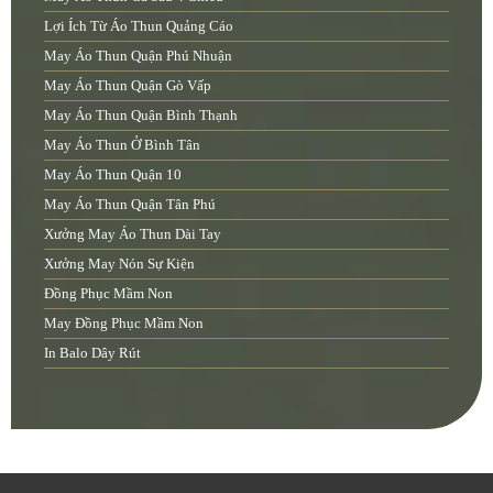
Lợi Ích Từ Áo Thun Quảng Cáo
May Áo Thun Quận Phú Nhuận
May Áo Thun Quận Gò Vấp
May Áo Thun Quận Bình Thạnh
May Áo Thun Ở Bình Tân
May Áo Thun Quận 10
May Áo Thun Quận Tân Phú
Xưởng May Áo Thun Dài Tay
Xưởng May Nón Sự Kiện
Đồng Phục Mầm Non
May Đồng Phục Mầm Non
In Balo Dây Rút