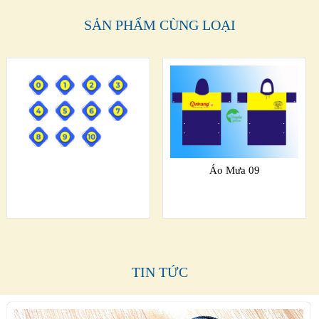
SẢN PHẨM CÙNG LOẠI
Áo Mưa 09
TIN TỨC