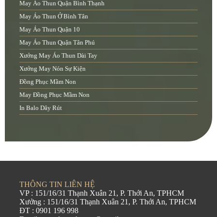
May Áo Thun Quận Bình Thạnh
May Áo Thun Ở Bình Tân
May Áo Thun Quận 10
May Áo Thun Quận Tân Phú
Xưởng May Áo Thun Dài Tay
Xưởng May Nón Sự Kiện
Đồng Phục Mầm Non
May Đồng Phục Mầm Non
In Balo Dây Rút
THÔNG TIN LIÊN HỆ
VP : 151/16/31 Thạnh Xuân 21, P. Thới An, TPHCM
Xưởng : 151/16/31 Thạnh Xuân 21, P. Thới An, TPHCM
ĐT : 0901 196 998