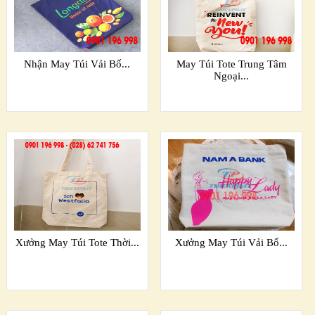
Nhận May Túi Vải Bố...
May Túi Tote Trung Tâm
Ngoại...
Xưởng May Túi Tote Thời...
Xưởng May Túi Vải Bố...