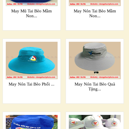
May Mũ Tai Bèo Mầm
May Nón Tai Bèo Mầm
Non...
Non...
May Nón Tai Bèo Phối ...
May Nón Tai Bèo Quà
Tặng...