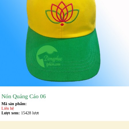
Nón Quảng Cáo 06
Mã sản phẩm:
Liên hệ
Lượt xem:
15428 lượt