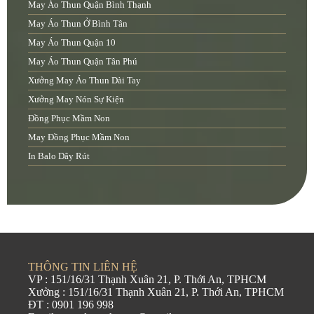
May Áo Thun Quận Bình Thạnh
May Áo Thun Ở Bình Tân
May Áo Thun Quận 10
May Áo Thun Quận Tân Phú
Xưởng May Áo Thun Dài Tay
Xưởng May Nón Sự Kiện
Đồng Phục Mầm Non
May Đồng Phục Mầm Non
In Balo Dây Rút
THÔNG TIN LIÊN HỆ
VP : 151/16/31 Thạnh Xuân 21, P. Thới An, TPHCM
Xưởng : 151/16/31 Thạnh Xuân 21, P. Thới An, TPHCM
ĐT : 0901 196 998