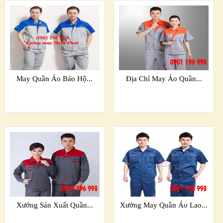
May Quần Áo Bảo Hộ...
Địa Chỉ May Áo Quần...
Xưởng Sản Xuất Quần...
Xưởng May Quần Áo Lao...