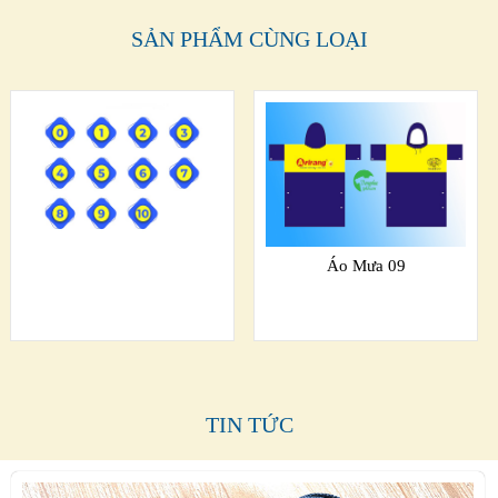
SẢN PHẨM CÙNG LOẠI
Áo Mưa 09
TIN TỨC