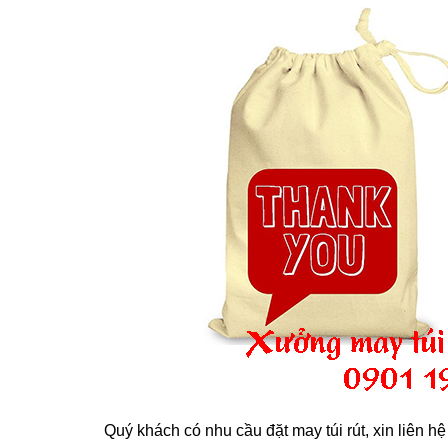
Quý khách có nhu cầu đặt may túi rút, xin liên hệ 