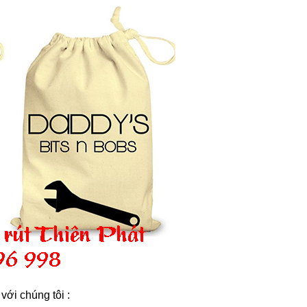
với chúng tôi :