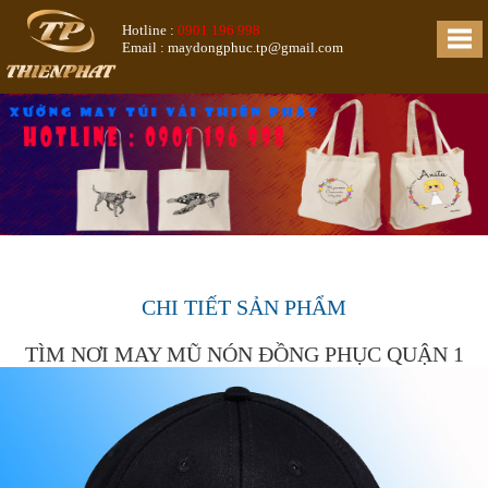
Hotline :
0901 196 998
Email : maydongphuc.tp@gmail.com
CHI TIẾT SẢN PHẨM
TÌM NƠI MAY MŨ NÓN ĐỒNG PHỤC QUẬN 1