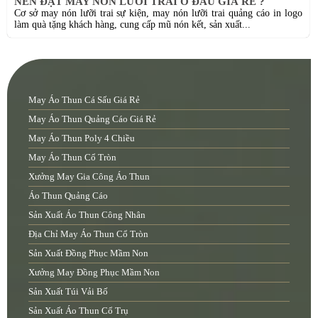
NÊN ĐẶT MAY NÓN LƯỠI TRAI Ở ĐÂU GIÁ RẺ ?
Cơ sở may nón lưỡi trai sự kiện, may nón lưỡi trai quảng cáo in logo
làm quà tặng khách hàng, cung cấp mũ nón kết, sản xuất...
May Áo Thun Cá Sấu Giá Rẻ
May Áo Thun Quảng Cáo Giá Rẻ
May Áo Thun Poly 4 Chiều
May Áo Thun Cổ Tròn
Xưởng May Gia Công Áo Thun
Áo Thun Quảng Cáo
Sản Xuất Áo Thun Công Nhân
Địa Chỉ May Áo Thun Cổ Tròn
Sản Xuất Đồng Phục Mầm Non
Xưởng May Đồng Phục Mầm Non
Sản Xuất Túi Vải Bố
Sản Xuất Áo Thun Cổ Trụ