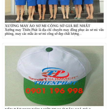
XƯỞNG MAY ÁO SƠ MI CÔNG SỞ GIÁ RẺ NHẤT
Xưởng may Thiên Phát là địa chỉ chuyên may đồng phục áo sơ mi văn
phòng, may các mẫu áo sơ mi công sở đẹp chất lượng...