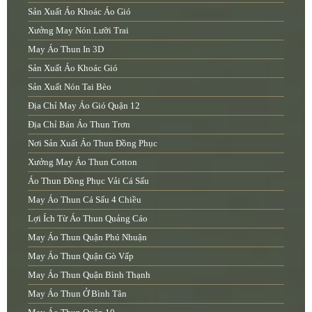
Sản Xuất Áo Khoác Áo Gió
Xưởng May Nón Lưỡi Trai
May Áo Thun In 3D
Sản Xuất Áo Khoác Gió
Sản Xuất Nón Tai Bèo
Địa Chỉ May Áo Gió Quận 12
Địa Chỉ Bán Áo Thun Trơn
Nơi Sản Xuất Áo Thun Đồng Phục
Xưởng May Áo Thun Cotton
Áo Thun Đồng Phục Vải Cá Sấu
May Áo Thun Cá Sấu 4 Chiều
Lợi Ích Từ Áo Thun Quảng Cáo
May Áo Thun Quận Phú Nhuận
May Áo Thun Quận Gò Vấp
May Áo Thun Quận Bình Thạnh
May Áo Thun Ở Bình Tân