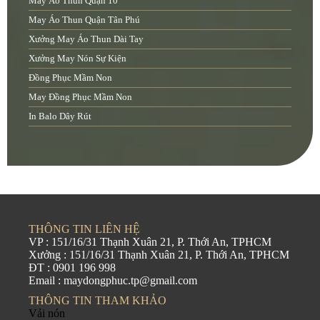
May Áo Thun Quận 10
May Áo Thun Quận Tân Phú
Xưởng May Áo Thun Dài Tay
Xưởng May Nón Sự Kiện
Đồng Phục Mầm Non
May Đồng Phục Mầm Non
In Balo Dây Rút
THÔNG TIN LIÊN HỆ
VP : 151/16/31 Thạnh Xuân 21, P. Thới An, TPHCM
Xưởng : 151/16/31 Thạnh Xuân 21, P. Thới An, TPHCM
ĐT : 0901 196 998
Email : maydongphuc.tp@gmail.com
THÔNG TIN THAM KHẢO
Vải nón