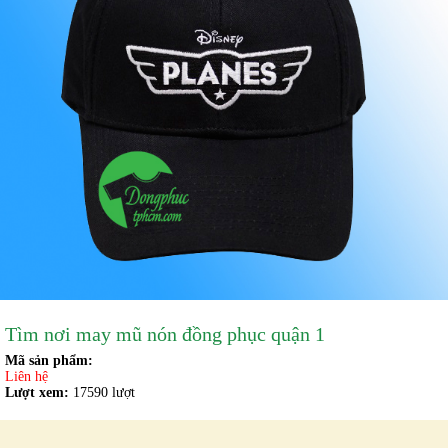
Tìm nơi may mũ nón đồng phục quận 1
Mã sản phẩm:
Liên hệ
Lượt xem:
17590 lượt