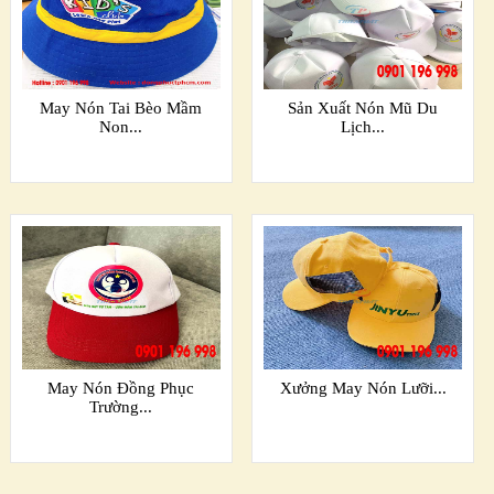
May Nón Tai Bèo Mầm
Sản Xuất Nón Mũ Du
Non...
Lịch...
May Nón Đồng Phục
Xưởng May Nón Lưỡi...
Trường...