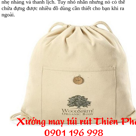
nhẹ nhàng và thanh lịch. Tuy nhỏ nhắn nhưng nó có thể
chứa đựng được nhiều đồ dùng cần thiết cho bạn khi ra
ngoài.