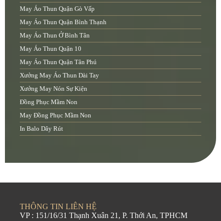
May Áo Thun Quận Gò Vấp
May Áo Thun Quận Bình Thạnh
May Áo Thun Ở Bình Tân
May Áo Thun Quận 10
May Áo Thun Quận Tân Phú
Xưởng May Áo Thun Dài Tay
Xưởng May Nón Sự Kiện
Đồng Phục Mầm Non
May Đồng Phục Mầm Non
In Balo Dây Rút
THÔNG TIN LIÊN HỆ
VP : 151/16/31 Thạnh Xuân 21, P. Thới An, TPHCM