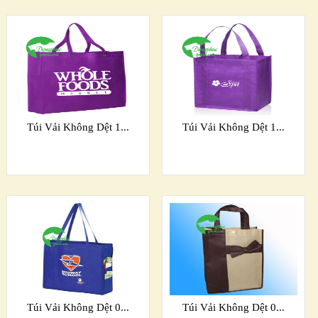
Túi Vải Không Dệt 1...
Túi Vải Không Dệt 1...
Túi Vải Không Dệt 0...
Túi Vải Không Dệt 0...