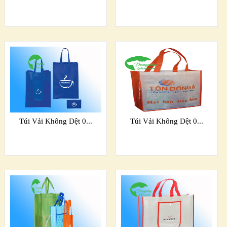
Túi Vải Không Dệt 0...
Túi Vải Không Dệt 0...