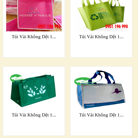
Túi Vải Không Dệt 1...
Túi Vải Không Dệt 1...
Túi Vải Không Dệt 1...
Túi Vải Không Dệt 1...