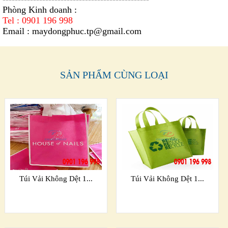
Phòng Kinh doanh :
Tel : 0901 196 998
Email :
maydongphuc.tp@gmail.com
SẢN PHẨM CÙNG LOẠI
Túi Vải Không Dệt 1...
Túi Vải Không Dệt 1...