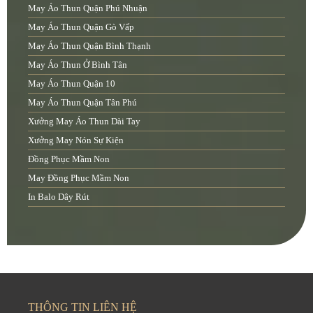
May Áo Thun Quận Phú Nhuận
May Áo Thun Quận Gò Vấp
May Áo Thun Quận Bình Thạnh
May Áo Thun Ở Bình Tân
May Áo Thun Quận 10
May Áo Thun Quận Tân Phú
Xưởng May Áo Thun Dài Tay
Xưởng May Nón Sự Kiện
Đồng Phục Mầm Non
May Đồng Phục Mầm Non
In Balo Dây Rút
THÔNG TIN LIÊN HỆ