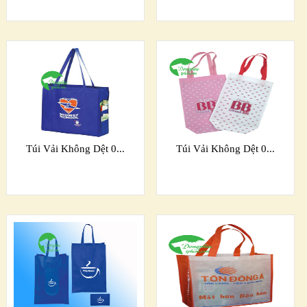
Túi Vải Không Dệt 0...
Túi Vải Không Dệt 0...