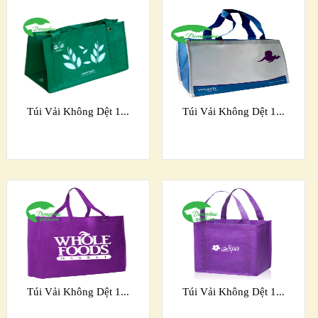
Túi Vải Không Dệt 1...
Túi Vải Không Dệt 1...
Túi Vải Không Dệt 1...
Túi Vải Không Dệt 1...