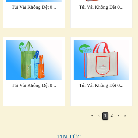
Túi Vải Không Dệt 0...
Túi Vải Không Dệt 0...
Túi Vải Không Dệt 0...
Túi Vải Không Dệt 0...
«
‹
2
›
»
1
TIN TỨC