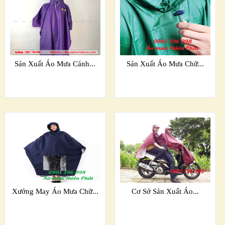
Sản Xuất Áo Mưa Cánh...
Sản Xuất Áo Mưa Chữ...
Xưởng May Áo Mưa Chữ...
Cơ Sở Sản Xuất Áo...