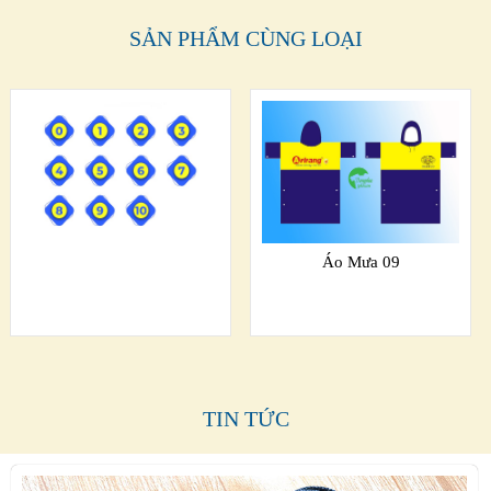
SẢN PHẨM CÙNG LOẠI
Áo Mưa 09
TIN TỨC