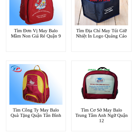
Tìm Đơn Vị May Balo
Tìm Địa Chỉ May Túi Giữ
Mầm Non Giá Rẻ Quận 9
Nhiệt In Logo Quảng Cáo
Tìm Công Ty May Balo
Tìm Cơ Sở May Balo
Quà Tặng Quận Tân Bình
Trung Tâm Anh Ngữ Quận
12