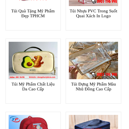
Túi Quà Tặng Mỹ Phẩm
Túi Nhựa PVC Trong Suốt
Đẹp TPHCM
Quai Xách In Logo
Túi Mỹ Phẩm Chất Liệu
Túi Đựng Mỹ Phẩm Màu
Da Cao Cấp
Nhũ Đồng Cao Cấp