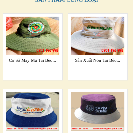
Cơ Sở May Mũ Tai Bèo...
Sản Xuất Nón Tai Bèo...