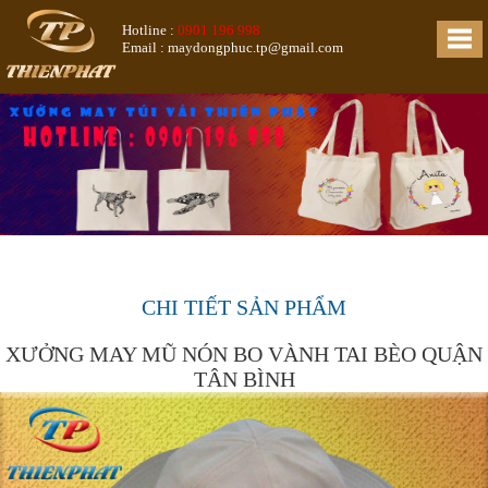
Hotline :
0901 196 998
Email : maydongphuc.tp@gmail.com
CHI TIẾT SẢN PHẨM
XƯỞNG MAY MŨ NÓN BO VÀNH TAI BÈO QUẬN
TÂN BÌNH