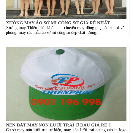
XƯỞNG MAY ÁO SƠ MI CÔNG SỞ GIÁ RẺ NHẤT
Xưởng may Thiên Phát là địa chỉ chuyên may đồng phục áo sơ mi văn
phòng, may các mẫu áo sơ mi công sở đẹp chất lượng...
NÊN ĐẶT MAY NÓN LƯỠI TRAI Ở ĐÂU GIÁ RẺ ?
Cơ sở may nón lưỡi trai sự kiện, may nón lưỡi trai quảng cáo in logo