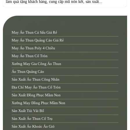
làm quà tặng khách hàng, cung cấp mũ nón kết, sản xuất...
May Áo Thun Cá Sấu Giá Rẻ
May Áo Thun Quảng Cáo Giá Rẻ
May Áo Thun Poly 4 Chiều
May Áo Thun Cổ Tròn
Xưởng May Gia Công Áo Thun
Áo Thun Quảng Cáo
Sản Xuất Áo Thun Công Nhân
Địa Chỉ May Áo Thun Cổ Tròn
Sản Xuất Đồng Phục Mầm Non
Xưởng May Đồng Phục Mầm Non
Sản Xuất Túi Vải Bố
Sản Xuất Áo Thun Cổ Trụ
Sản Xuất Áo Khoác Áo Gió