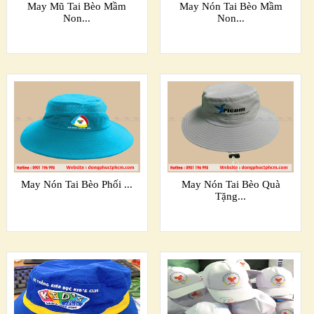
May Mũ Tai Bèo Mầm
May Nón Tai Bèo Mầm
Non...
Non...
May Nón Tai Bèo Phối ...
May Nón Tai Bèo Quà
Tặng...