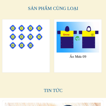
SẢN PHẨM CÙNG LOẠI
Áo Mưa 09
TIN TỨC