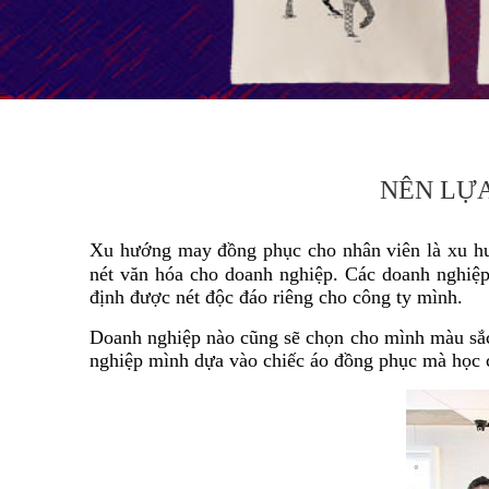
NÊN LỰA
Xu hướng may đồng phục cho nhân viên là xu hư
nét văn hóa cho doanh nghiệp. Các doanh nghiệp
định được nét độc đáo riêng cho công ty mình.
Doanh nghiệp nào cũng sẽ chọn cho mình màu sắc 
nghiệp mình dựa vào chiếc áo đồng phục mà học 