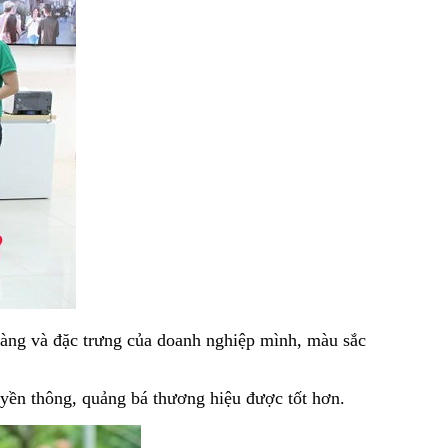
 hàng và đặc trưng của doanh nghiệp mình, màu sắc
uyền thông, quảng bá thương hiệu được tốt hơn.