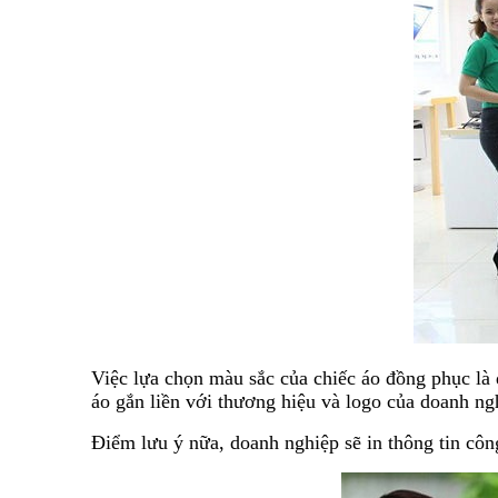
Việc lựa chọn màu sắc của chiếc áo đồng phục là 
áo gắn liền với thương hiệu và logo của doanh ng
Điểm lưu ý nữa, doanh nghiệp sẽ in thông tin côn