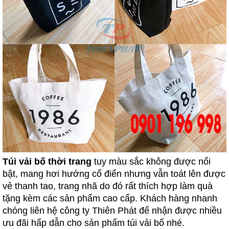
Túi vải bố thời trang
tuy màu sắc không được nổi
bật, mang hơi hướng cổ điển nhưng vẫn toát lên được
vẻ thanh tao, trang nhã do đó rất thích hợp làm quà
tặng kèm các sản phẩm cao cấp. Khách hàng nhanh
chóng liên hệ công ty Thiên Phát để nhận được nhiều
ưu đãi hấp dẫn cho sản phẩm túi vải bố nhé.