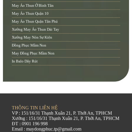
May Áo Thun Ở Bình Tân
May Áo Thun Quận 10
May Áo Thun Quận Tân Phú
Xưởng May Áo Thun Dài Tay
Xưởng May Nón Sự Kiện
Đồng Phục Mầm Non
May Đồng Phục Mầm Non
In Balo Dây Rút
THÔNG TIN LIÊN HỆ
VP : 151/16/31 Thạnh Xuân 21, P. Thới An, TPHCM
Xưởng : 151/16/31 Thạnh Xuân 21, P. Thới An, TPHCM
ĐT : 0901 196 998
Email : maydongphuc.tp@gmail.com