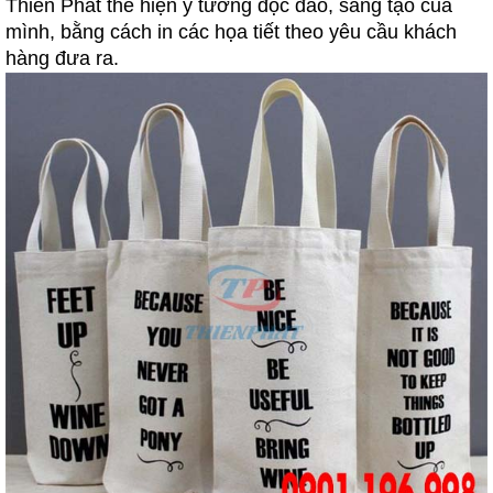
Thiên Phát thể hiện ý tưởng độc đáo, sáng tạo của
mình, bằng cách in các họa tiết theo yêu cầu khách
hàng đưa ra.